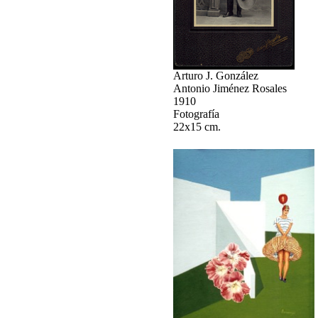
Arturo J. González
Antonio Jiménez Rosales
1910
Fotografía
22x15 cm.