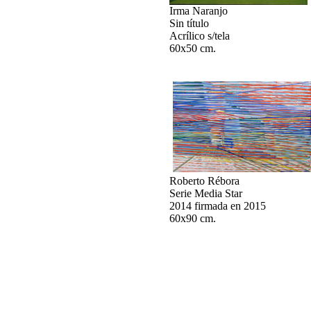
Irma Naranjo
Sin título
Acrílico s/tela
60x50 cm.
Roberto Rébora
Serie Media Star
2014 firmada en 2015
60x90 cm.