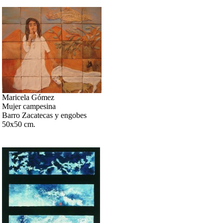
Maricela Gómez
Mujer campesina
Barro Zacatecas y engobes
50x50 cm.