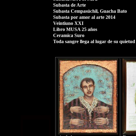
Subasta de Arte
Subasta Cempasúchil, Guacha Bato
Subasta por amor al arte 2014
Veintiuno XXI
Libro MUSA 25 años
Ceramica Suro
Toda sangre llega al lugar de su quietud