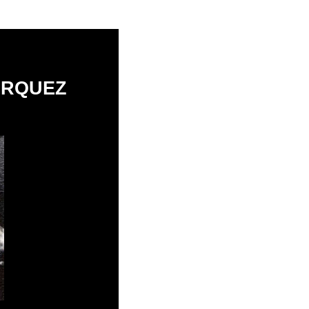
ÁRQUEZ