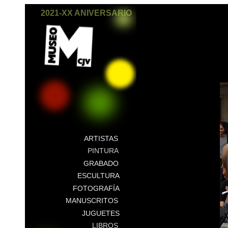
2021-XX ANIVERSARIO
ARTISTAS
PINTURA
GRABADO
ESCULTURA
FOTOGRAFÍA
MANUSCRITOS
JUGUETES
LIBROS