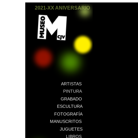
2021-XX ANIVERSARIO
ARTISTAS
PINTURA
GRABADO
ESCULTURA
FOTOGRAFÍA
MANUSCRITOS
JUGUETES
LIBROS