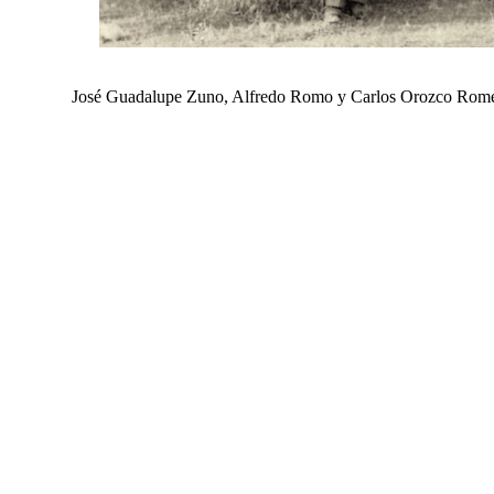
José Guadalupe Zuno, Alfredo Romo y Carlos Orozco Romero