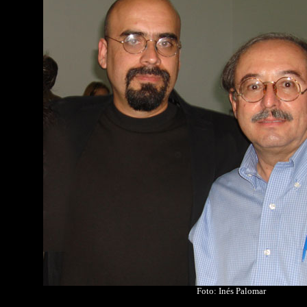
Foto: Inés Palomar