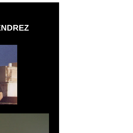
ÉNDREZ