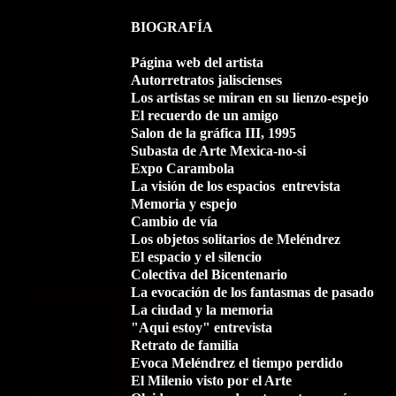
BIOGRAFÍA
Página web del artista
Autorretratos jaliscienses
Los artistas se miran en su lienzo-espejo
El recuerdo de un amigo
Salon de la gráfica III, 1995
Subasta de Arte Mexica-no-si
Expo Carambola
La visión de los espacios
entrevista
Memoria y espejo
Cambio de vía
Los objetos solitarios de Meléndrez
El espacio y el silencio
Colectiva del Bicentenario
La evocación de los fantasmas de pasado
La ciudad y la memoria
"Aqui estoy" entrevista
Retrato de familia
Evoca Meléndrez el tiempo perdido
El Milenio visto por el Arte