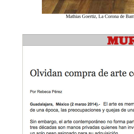
Mathias Goertiz, La Corona de Bambi