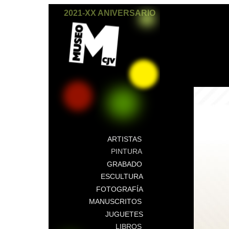
2021-XX ANIVERSARIO
ARTISTAS
PINTURA
GRABADO
ESCULTURA
FOTOGRAFÍA
MANUSCRITOS
JUGUETES
LIBROS