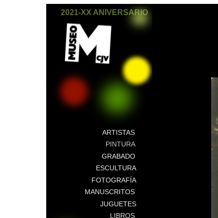
2021-XX ANIVERSARIO
ARTISTAS
PINTURA
GRABADO
ESCULTURA
FOTOGRAFÍA
MANUSCRITOS
JUGUETES
LIBROS