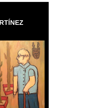
RTÍNEZ