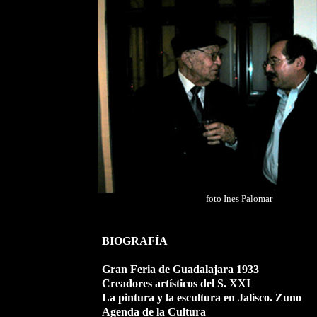
foto Ines Palomar
BIOGRAFÍA
Gran Feria de Guadalajara 1933
Creadores artísticos del S. XXI
La pintura y la escultura en Jalisco. Zuno
Agenda de la Cultura