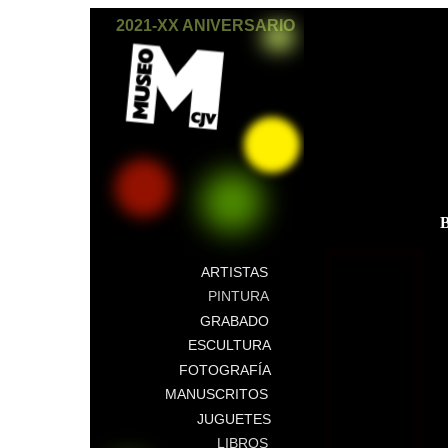
2021-XX ANIVERSARIO
ARTISTAS
PINTURA
GRABADO
ESCULTURA
FOTOGRAFÍA
MANUSCRITOS
JUGUETES
LIBROS