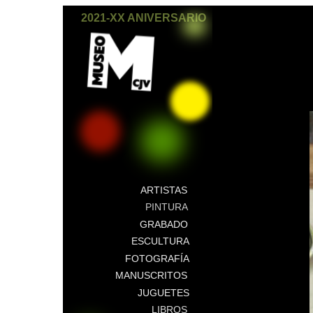
2021-XX ANIVERSARIO
ARTISTAS
PINTURA
GRABADO
ESCULTURA
FOTOGRAFÍA
MANUSCRITOS
JUGUETES
LIBROS