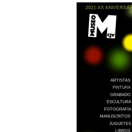
2021-XX ANIVERSA
ARTISTAS
PINTURA
GRABADO
ESCULTURA
FOTOGRAFÍA
MANUSCRITOS
JUGUETES
LIBROS