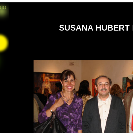
RIO
SUSANA HUBERT