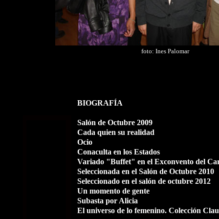
foto: Ines Palomar
BIOGRAFÍA
Salón de Octubre 2009
Cada quien su realidad
Ocio
Conaculta en los Estados
Variado "Buffet" en el Exconvento del C
Seleccionada en el Salón de Octubre 2010
Seleccionado en el salón de octubre 2012
Un momento de gente
Subasta por Alicia
El universo de lo femenino. Colección Cla