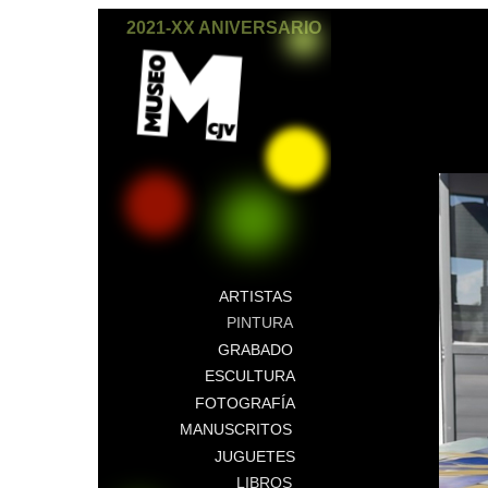
2021-XX ANIVERSARIO
ARTISTAS
PINTURA
GRABADO
ESCULTURA
FOTOGRAFÍA
MANUSCRITOS
JUGUETES
LIBROS