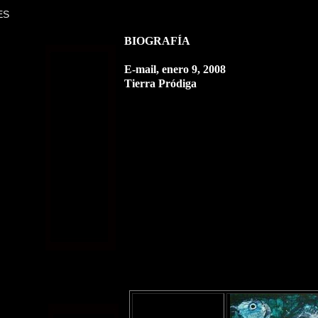
ES
BIOGRAFÍA
E-mail, enero 9, 2008
Tierra Pródiga