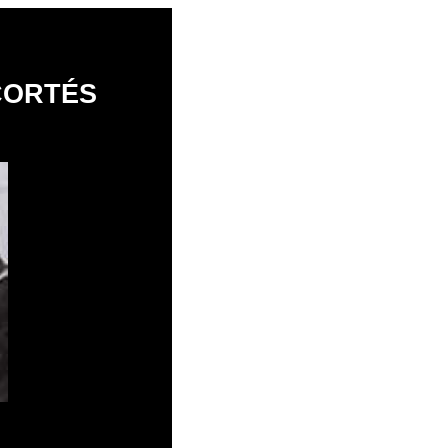
CORTÉS