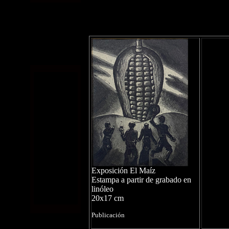
Exposición El Maíz
Estampa a partir de grabado en
linóleo
20x17 cm
Publicación