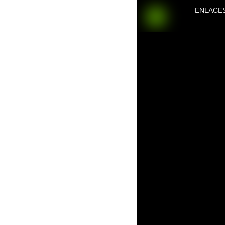
ENLACE