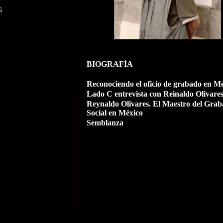
S
BIOGRAFÍA
Reconociendo el oficio de grabado en M
Lado C entrevista con Reinaldo Olivares
Reynaldo Olivares. El Maestro del Grab
Social en México
Semblanza