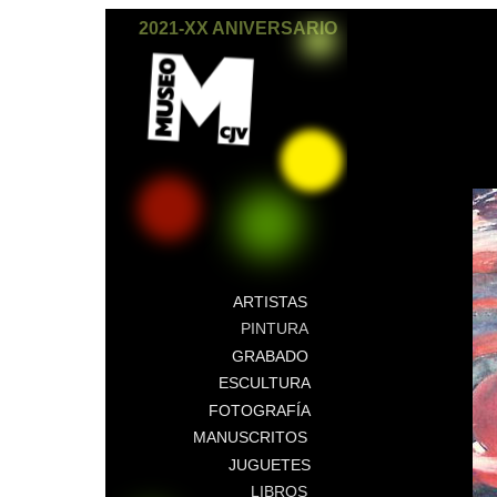
2021-XX ANIVERSARIO
ARTISTAS
PINTURA
GRABADO
ESCULTURA
FOTOGRAFÍA
MANUSCRITOS
JUGUETES
LIBROS