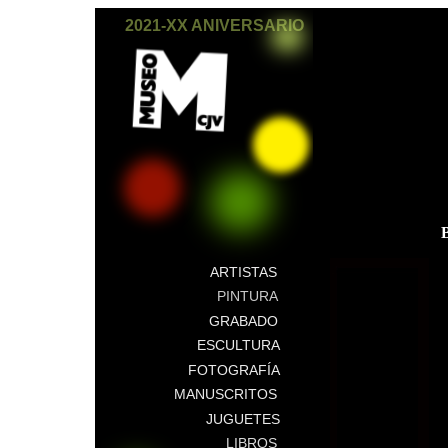
2021-XX ANIVERSARIO
ARTISTAS
PINTURA
GRABADO
ESCULTURA
FOTOGRAFÍA
MANUSCRITOS
JUGUETES
LIBROS