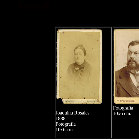
Fotografía
Joaquina Rosales
10x6 cm.
1888
Fotografía
10x6 cm.