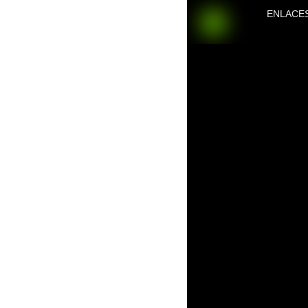
ENLACE