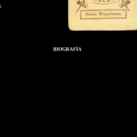
S
BIOGRAFÍA