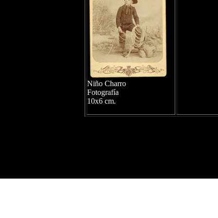
Niño Charro
Fotografía
10x6 cm.