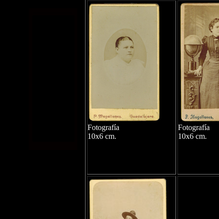
Fotografía
Fotografía
10x6 cm.
10x6 cm.