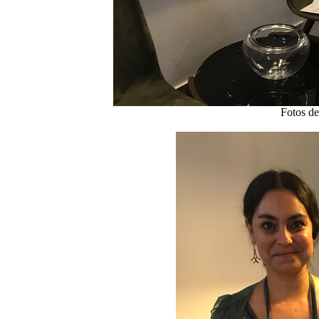
Fotos de