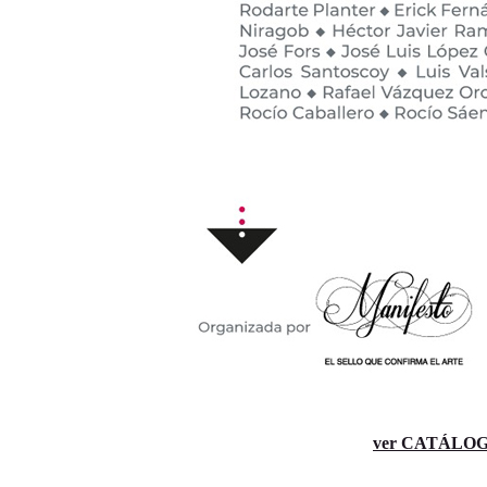
ver CATÁLOG