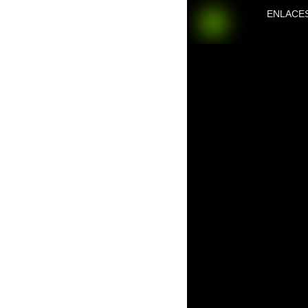
ENLACE