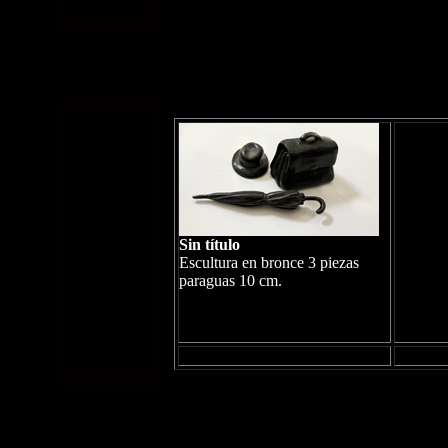
Sin título
Escultura en bronce 3 piezas
paraguas 10 cm.