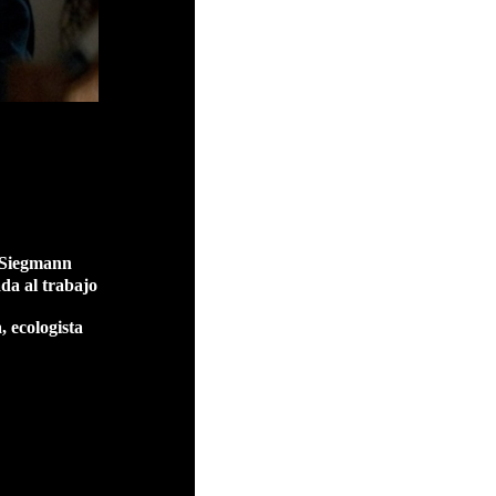
 Siegmann
da al trabajo
 ecologista