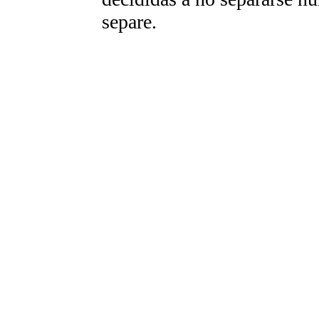
separe.