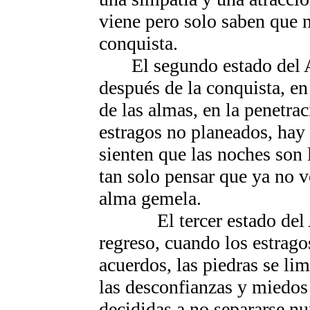
viene pero solo saben que n
conquista.
El segundo estado del
después de la conquista, en
de las almas, en la penetra
estragos no planeados, hay 
sienten que las noches son 
tan solo pensar que ya no v
alma gemela.
El tercer estado de
regreso, cuando los estrago
acuerdos, las piedras se l
las desconfianzas y miedos
decididas a no separarse nu