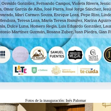
Fotos de la inauguración: Inés Palomar