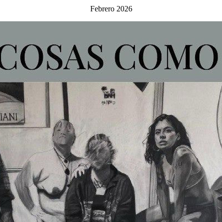
Febrero 2026