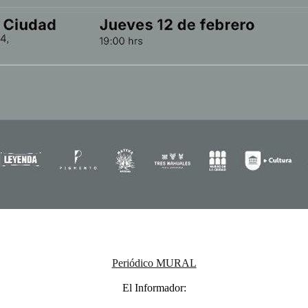
Periódico MURAL
El Informador: