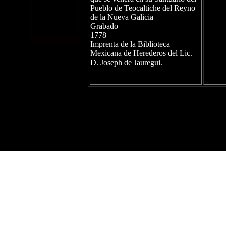
Pueblo de Teocaltiche del Reyno
de la Nueva Galicia
Grabado
1778
Imprenta de la Biblioteca
Mexicana de Herederos del Lic.
D. Joseph de Jauregui.