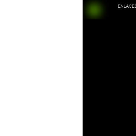
ENLACE