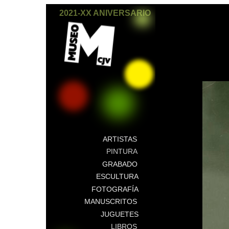
2021-XX ANIVERSARIO
ARTISTAS
PINTURA
GRABADO
ESCULTURA
FOTOGRAFÍA
MANUSCRITOS
JUGUETES
LIBROS