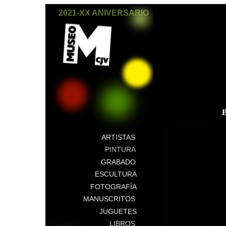
2021-XX ANIVERSARIO
ARTISTAS
PINTURA
GRABADO
ESCULTURA
FOTOGRAFÍA
MANUSCRITOS
JUGUETES
LIBROS