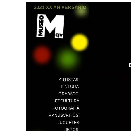
2021-XX ANIVERSARIO
ARTISTAS
PINTURA
GRABADO
ESCULTURA
FOTOGRAFÍA
MANUSCRITOS
JUGUETES
LIBROS