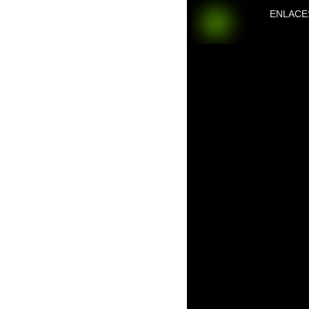
ENLACE