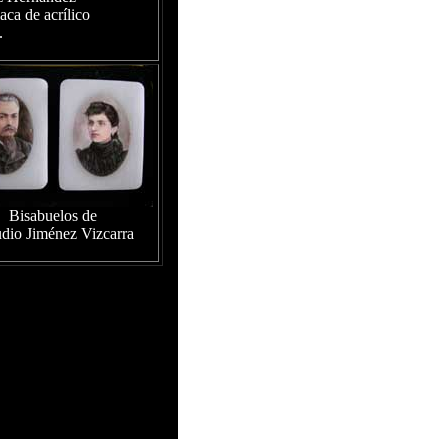
aca de acrílico
.
Bisabuelos de
dio Jiménez Vizcarra