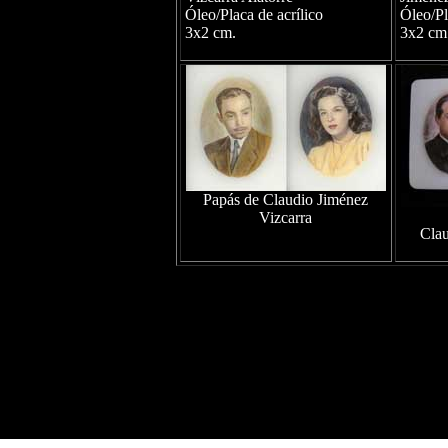
Óleo/Placa de acrílico
Óleo/Pl
3x2 cm.
3x2 cm
Papás de Claudio Jiménez
Vizcarra
Clau