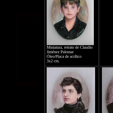
Miniatura, retrato de Claudio
Jiménez Palomar
Óleo/Placa de acrílico
3x2 cm.