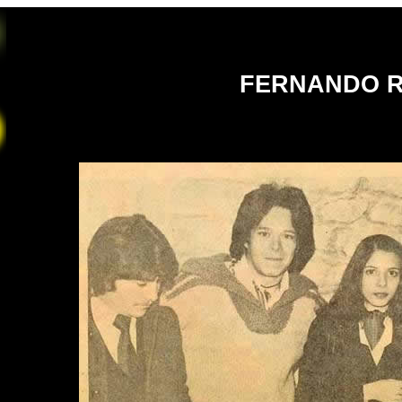
FERNANDO 