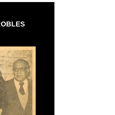
ROBLES