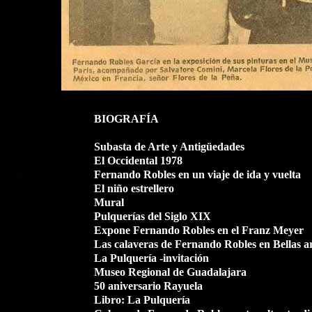
BIOGRAFÍA
Subasta de Arte y Antigüedades
El Occidental 1978
Fernando Robles en un viaje de ida y vuelta
El niño estrellero
Mural
Pulquerías del Siglo XIX
Expone Fernando Robles en el Franz Meyer
Las calaveras de Fernando Robles en Bellas ar
La Pulquería -invitación
Museo Regional de Guadalajara
50 aniversario Rayuela
Libro: La Pulquería