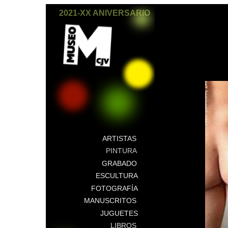
2021-XX ANIVERSARIO
ARTISTAS
PINTURA
GRABADO
ESCULTURA
FOTOGRAFÍA
MANUSCRITOS
JUGUETES
LIBROS