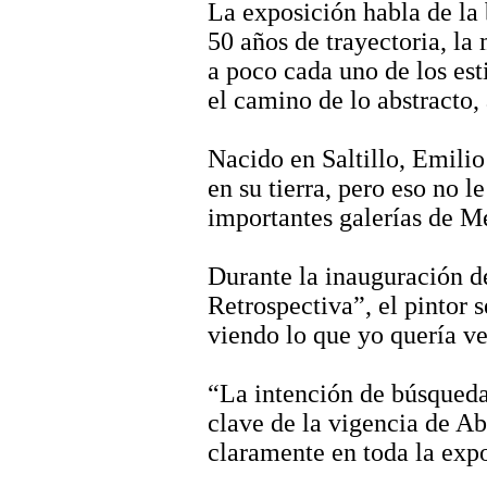
La exposición habla de la 
50 años de trayectoria, l
a poco cada uno de los est
el camino de lo abstracto, 
Nacido en Saltillo, Emili
en su tierra, pero eso no l
importantes galerías de Mé
Durante la inauguración de
Retrospectiva”, el pintor 
viendo lo que yo quería ve
“La intención de búsqueda 
clave de la vigencia de
Ab
claramente en toda la expo