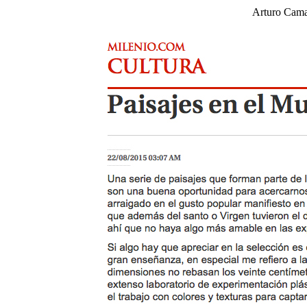
Arturo Cama