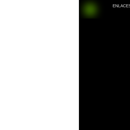
ENLACE