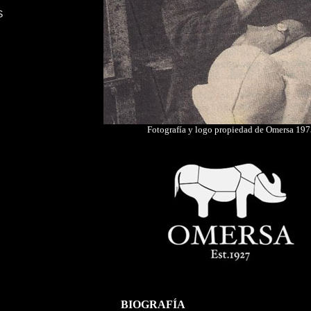
S
Fotografía y logo propiedad de Omersa 197
BIOGRAFÍA