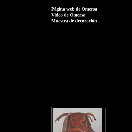
Página web de Omersa
Video de Omersa
Muestra de decoración