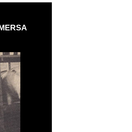
MERSA