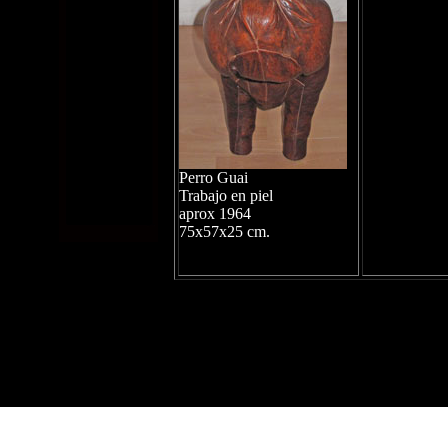
Perro Guai
Trabajo en piel
aprox 1964
75x57x25 cm.