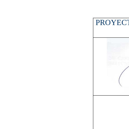
PROYECT