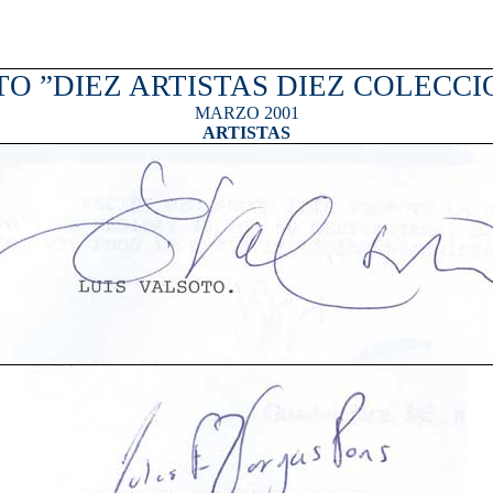
O ”DIEZ ARTISTAS DIEZ COLECCI
MARZO 2001
ARTISTAS