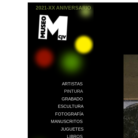
2021-XX ANIVERSARIO
ARTISTAS
PINTURA
GRABADO
ESCULTURA
FOTOGRAFÍA
MANUSCRITOS
JUGUETES
LIBROS