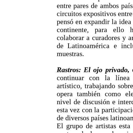
entre pares de ambos paíse
circuitos expositivos entre
pensó en expandir la idea 
continente, para ello 
colaborar a curadores y ar
de Latinoamérica e inclu
muestras.
Rastros: El ojo privado,
e
continuar con la línea
artístico, trabajando sob
opera también como ele
nivel de discusión e inter
esta vez con la participaci
de diversos países latinoa
El grupo de artistas esta