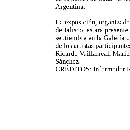
Argentina.
La exposición, organizada 
de Jalisco, estará presente
septiembre en la Galería 
de los artistas participan
Ricardo
Vaillarreal
, Marie
Sánchez.
CRÉDITOS: Informador R