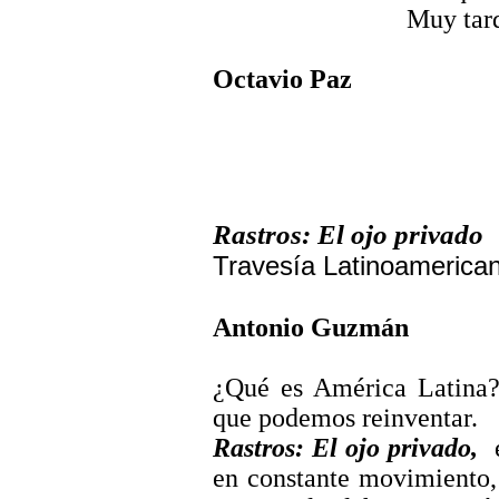
Muy tard
Octavio Paz
Rastros: El ojo privado
Travesía Latinoamerica
Antonio Guzmán
¿Qué es América Latina
?
que podemos reinventar.
Rastros: El ojo privado,
en constante movimiento, 