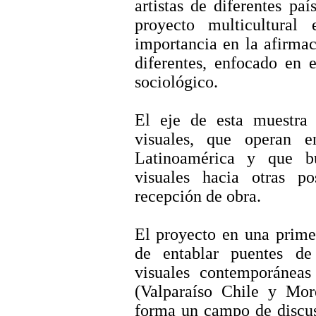
artistas de diferentes pa
proyecto multicultural
importancia en la afirmac
diferentes, enfocado en 
sociológico.
El eje de esta muestra e
visuales, que operan e
Latinoamérica y que bu
visuales hacia otras po
recepción de obra.
El proyecto en una primer
de entablar puentes de
visuales contemporáneas
(Valparaíso Chile y Mor
forma un campo de discus