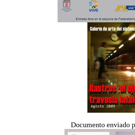
Documento enviado p