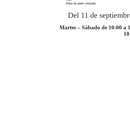
Del 11 de septiembr
Martes –
Sábado
de 10:00 a 
10