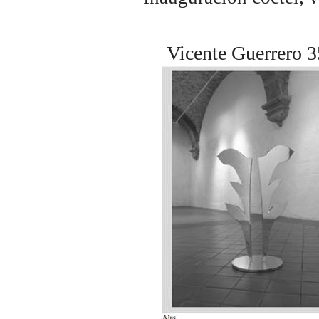
Vicente Guerrero 3