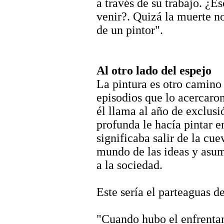
a través de su trabajo. ¿E
venir?. Quizá la muerte no
de un pintor".
Al otro lado del espejo
La pintura es otro camino 
episodios que lo acercaron
él llama al año de exclusi
profunda le hacía pintar e
significaba salir de la cue
mundo de las ideas y asum
a la sociedad.
Este sería el parteaguas de
"Cuando hubo el enfrenta