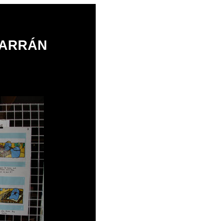
BARRÁN