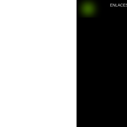
ENLACE