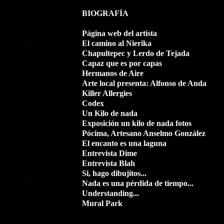
BIOGRAFÍA
Página web del artista
El camino al Nierika
Chapultepec y Lerdo de Tejada
Capaz que es por capas
Hermanos de Aire
Arte local presenta: Alfonso de Anda
Killer Allergies
Codex
Un Kilo de nada
Exposición un kilo de nada fotos
Pócima, Artesano Anselmo González
El encanto es una laguna
Entrevista Dime
Entrevista Blah
Si, hago dibujitos...
Nada es una pérdida de tiempo...
Understanding...
Mural Park